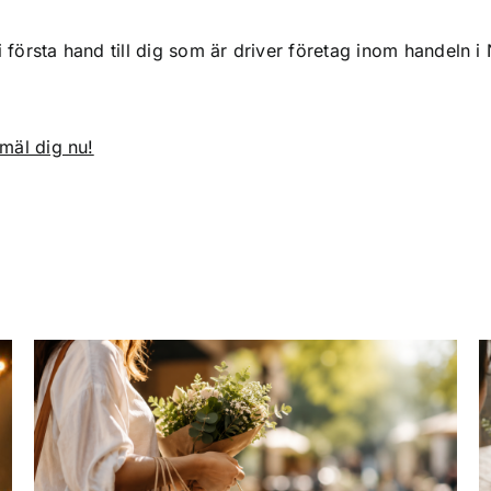
 i första hand till dig som är driver företag inom handeln i
mäl dig nu!