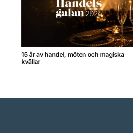
15 år av handel, möten och magiska
kvällar