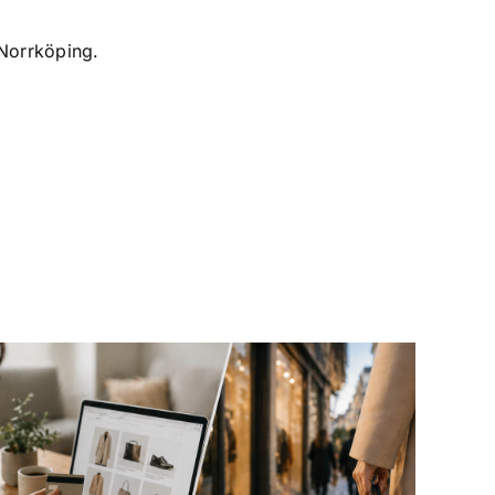
 Norrköping.