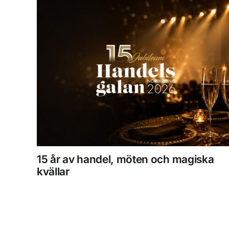
15 år av handel, möten och magiska
kvällar