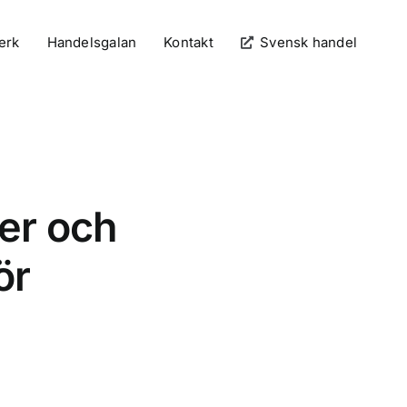
erk
Handelsgalan
Kontakt
Svensk handel
er och
ör