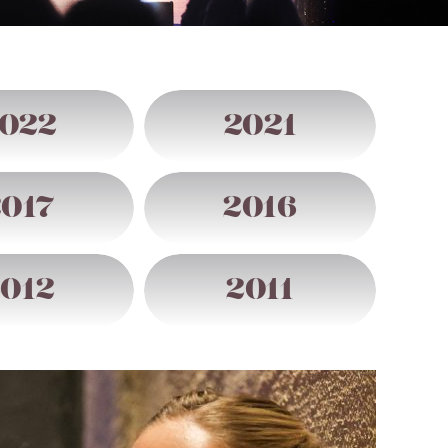
022
2021
2017
2016
012
2011