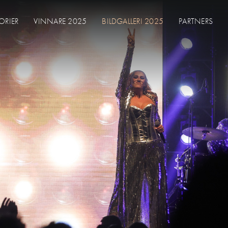
ORIER
VINNARE 2025
BILDGALLERI 2025
PARTNERS