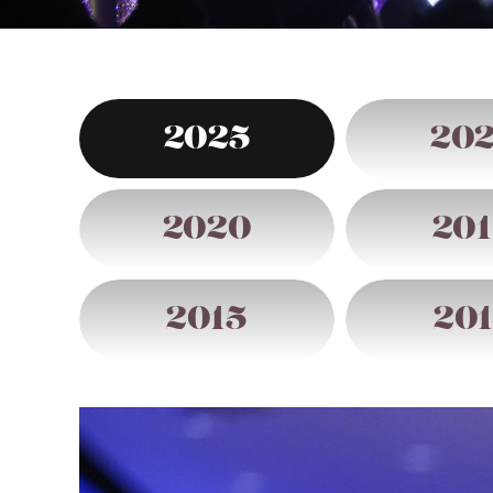
2025
20
2020
20
2015
201